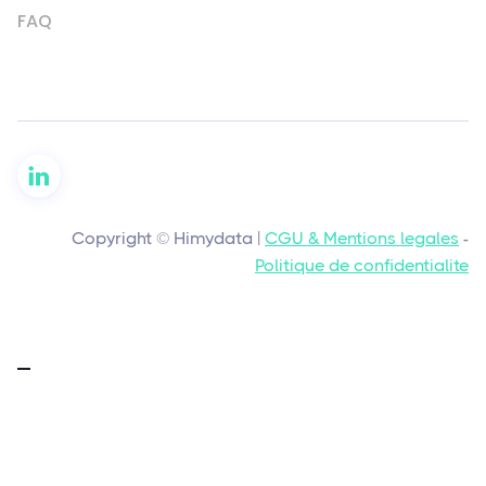
FAQ
Copyright © Himydata |
CGU & Mentions legales
-
Politique de confidentialite