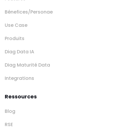
Bénefices/Personae
Use Case
Produits
Diag Data IA
Diag Maturité Data
Integrations
Ressources
Blog
RSE