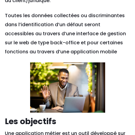
du client/juridique.
Toutes les données collectées ou discriminantes
dans l’identification d’un défaut seront
accessibles au travers d’une interface de gestion
sur le web de type back-office et pour certaines
fonctions au travers d’une application mobile
Les objectifs
Une application métier est un outil développé sur