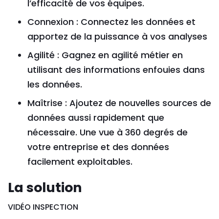
l’efficacité de vos équipes.
Connexion : Connectez les données et
apportez de la puissance à vos analyses
Agilité : Gagnez en agilité métier en
utilisant des informations enfouies dans
les données.
Maîtrise : Ajoutez de nouvelles sources de
données aussi rapidement que
nécessaire. Une vue à 360 degrés de
votre entreprise et des données
facilement exploitables.
La solution
VIDÉO INSPECTION