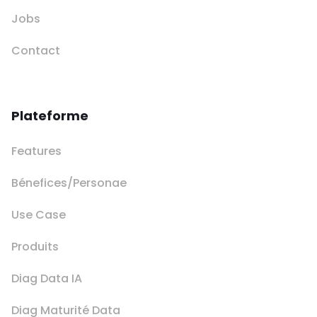
Jobs
Contact
Plateforme
Features
Bénefices/Personae
Use Case
Produits
Diag Data IA
Diag Maturité Data