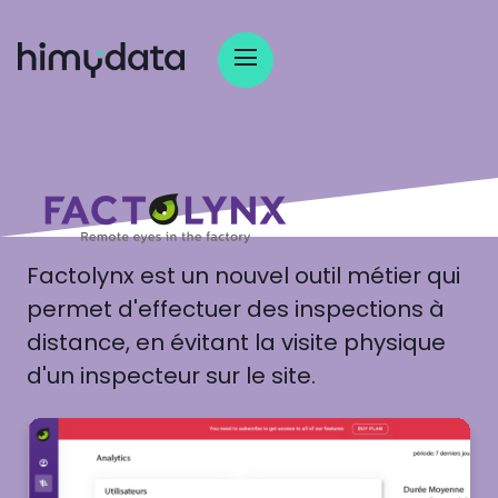
Factolynx est un nouvel outil métier qui
permet d'effectuer des inspections à
distance, en évitant la visite physique
d'un inspecteur sur le site.