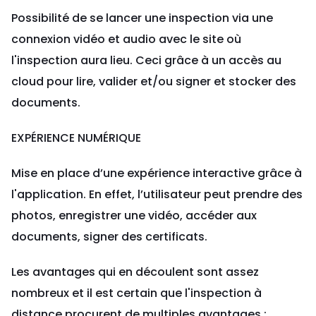
Possibilité de se lancer une inspection via une
connexion vidéo et audio avec le site où
l'inspection aura lieu. Ceci grâce à un accès au
cloud pour lire, valider et/ou signer et stocker des
documents.
EXPÉRIENCE NUMÉRIQUE
Mise en place d’une expérience interactive grâce à
l'application. En effet, l’utilisateur peut prendre des
photos, enregistrer une vidéo, accéder aux
documents, signer des certificats.
Les avantages qui en découlent sont assez
nombreux et il est certain que l'inspection à
distance procurent de multiples avantages :