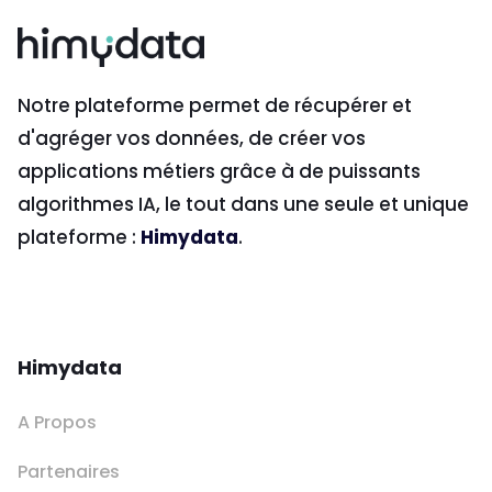
Notre plateforme permet de récupérer et
d'agréger vos données, de créer vos
applications métiers grâce à de puissants
algorithmes IA, le tout dans une seule et unique
plateforme :
Himydata
.
Himydata
A Propos
Partenaires