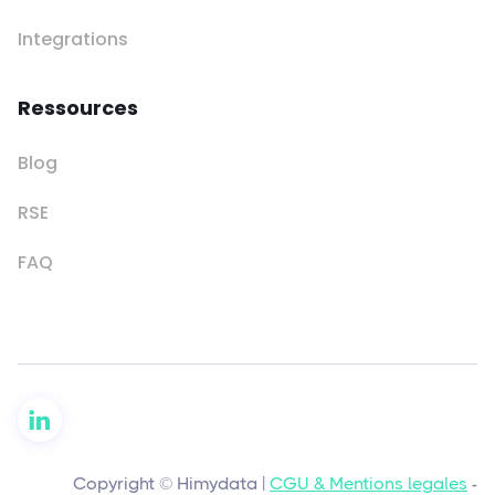
Integrations
Ressources
Blog
RSE
FAQ
Copyright © Himydata |
CGU & Mentions legales
-