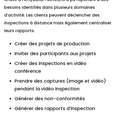
besoins identifiés dans plusieurs domaines
d’activité. Les clients peuvent déclencher des
inspections à distance mais également centraliser
leurs rapports.
Créer des projets de production
Inviter des participants aux projets
Créer des inspections en vidéo
conférence
Prendre des captures (image et vidéo)
pendant la vidéo inspection
Générer des non-conformités
Générer des rapports d’inspection