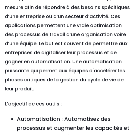
mesure afin de répondre à des besoins spécifiques
d’une entreprise ou d’un secteur d’activité. Ces
applications permettent une vraie optimisation
des processus de travail d’une organisation voire
d’une équipe. Le but est souvent de permettre aux
entreprises de digitaliser leur processus et de
gagner en automatisation. Une automatisation
puissante qui permet aux équipes d'accélérer les
phases critiques de la gestion du cycle de vie de
leur produit.
L’objectif de ces outils :
Automatisation : Automatisez des
processus et augmenter les capacités et