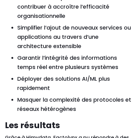
contribuer à accroître l’efficacité
organisationnelle
Simplifier l’ajout de nouveaux services ou
applications au travers d’une
architecture extensible
Garantir l’intégrité des informations
temps réel entre plusieurs systèmes
Déployer des solutions AI/ML plus
rapidement
Masquer la complexité des protocoles et
réseaux hétérogènes
Les résultats
Grâce à Himydata, Factolynx a pu répondre à des