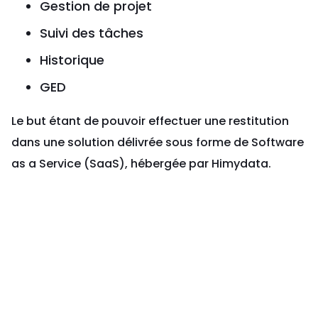
Gestion de projet
Suivi des tâches
Historique
GED
Le but étant de pouvoir effectuer une restitution
dans une solution délivrée sous forme de Software
as a Service (SaaS), hébergée par Himydata.