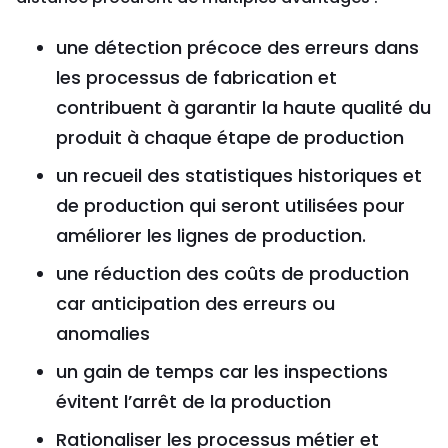
une détection précoce des erreurs dans
les processus de fabrication et
contribuent à garantir la haute qualité du
produit à chaque étape de production
un recueil des statistiques historiques et
de production qui seront utilisées pour
améliorer les lignes de production.
une réduction des coûts de production
car anticipation des erreurs ou
anomalies
un gain de temps car les inspections
évitent l’arrêt de la production
Rationaliser les processus métier et