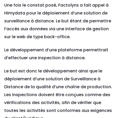
Une fois le constat posé, Factolynx a fait appel à
Himydata pour le déploiement d’une solution de
surveillance à distance. Le but étant de permettre
l’accès aux données via une interface de gestion
sur le web de type back-office.
Le développement d’une plateforme permettrait
d’effectuer une inspection à distance.
Le but est donc le développement ainsi que le
déploiement d’une solution de Surveillance à
Distance de la qualité d’une chaîne de production.
Les inspections doivent être conçues comme des
vérifications des activités, afin de vérifier que
toutes les activités sont conformes aux exigences