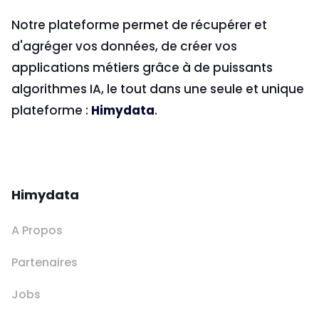
Notre plateforme permet de récupérer et
d'agréger vos données, de créer vos
applications métiers grâce à de puissants
algorithmes IA, le tout dans une seule et unique
plateforme :
Himydata
.
Himydata
A Propos
Partenaires
Jobs