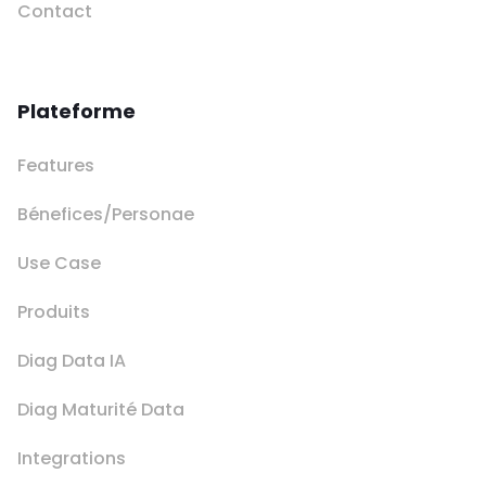
Contact
Plateforme
Features
Bénefices/Personae
Use Case
Produits
Diag Data IA
Diag Maturité Data
Integrations