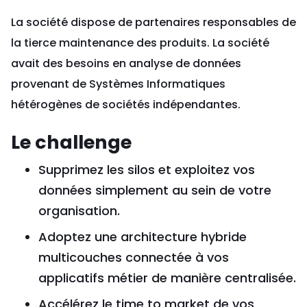
La société dispose de partenaires responsables de
la tierce maintenance des produits. La société
avait des besoins en analyse de données
provenant de Systèmes Informatiques
hétérogènes de sociétés indépendantes.
Le challenge
Supprimez les silos et exploitez vos
données simplement au sein de votre
organisation.
Adoptez une architecture hybride
multicouches connectée à vos
applicatifs métier de manière centralisée.
Accélérez le time to market de vos