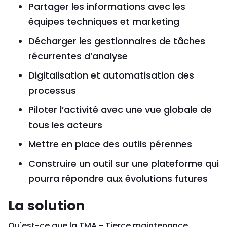
Partager les informations avec les
équipes techniques et marketing
Décharger les gestionnaires de tâches
récurrentes d’analyse
Digitalisation et automatisation des
processus
Piloter l’activité avec une vue globale de
tous les acteurs
Mettre en place des outils pérennes
Construire un outil sur une plateforme qui
pourra répondre aux évolutions futures
La solution
Qu'est-ce que la TMA - Tierce maintenance