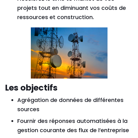
projets tout en diminuant vos coûts de
ressources et construction.
Les objectifs
Agrégation de données de différentes
sources
Fournir des réponses automatisées à la
gestion courante des flux de l’entreprise