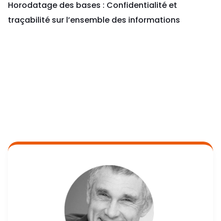
Horodatage des bases : Confidentialité et
traçabilité sur l’ensemble des informations