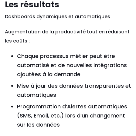
Les résultats
Dashboards dynamiques et automatiques
Augmentation de la productivité tout en réduisant
les coûts :
Chaque processus métier peut être
automatisé et de nouvelles intégrations
ajoutées à la demande
Mise à jour des données transparentes et
automatiques
Programmation d’Alertes automatiques
(SMS, Email, etc.) lors d’un changement
sur les données