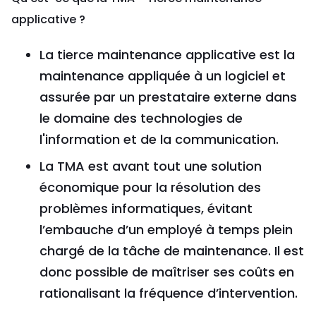
applicative ?
La tierce maintenance applicative est la
maintenance appliquée à un logiciel et
assurée par un prestataire externe dans
le domaine des technologies de
l'information et de la communication.
La TMA est avant tout une solution
économique pour la résolution des
problèmes informatiques, évitant
l’embauche d’un employé à temps plein
chargé de la tâche de maintenance. Il est
donc possible de maîtriser ses coûts en
rationalisant la fréquence d’intervention.