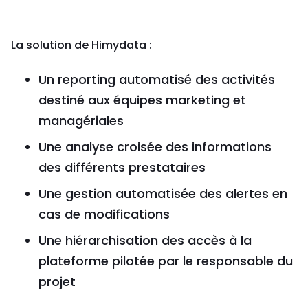
La solution de Himydata :
Un reporting automatisé des activités
destiné aux équipes marketing et
managériales
Une analyse croisée des informations
des différents prestataires
Une gestion automatisée des alertes en
cas de modifications
Une hiérarchisation des accès à la
plateforme pilotée par le responsable du
projet