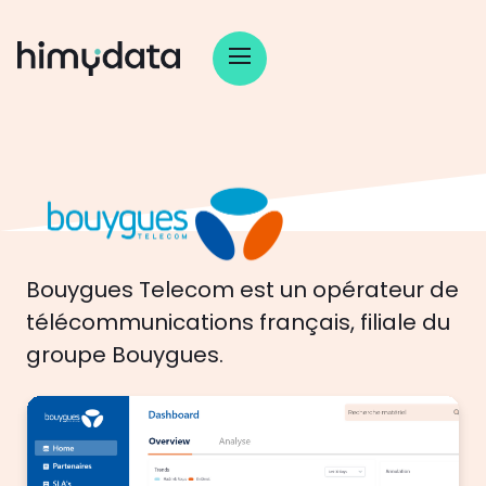
Bouygues Telecom est un opérateur de
télécommunications français, filiale du
groupe Bouygues.