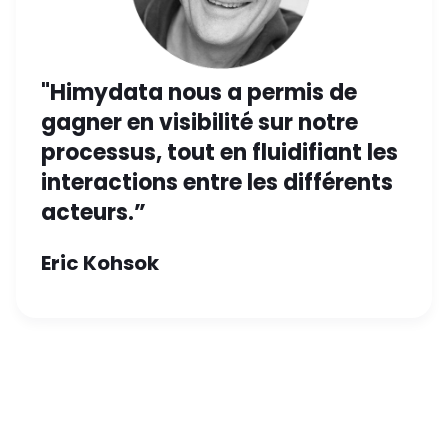
"Himydata nous a permis de
gagner en visibilité sur notre
processus, tout en fluidifiant les
interactions entre les différents
acteurs.”
Eric Kohsok