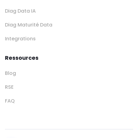
Diag Data IA
Diag Maturité Data
Integrations
Ressources
Blog
RSE
FAQ