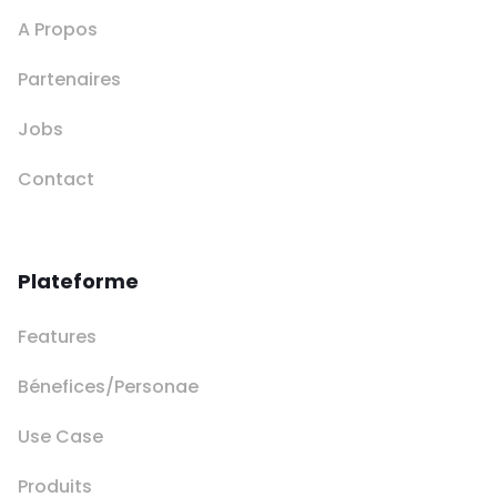
A Propos
Partenaires
Jobs
Contact
Plateforme
Features
Bénefices/Personae
Use Case
Produits