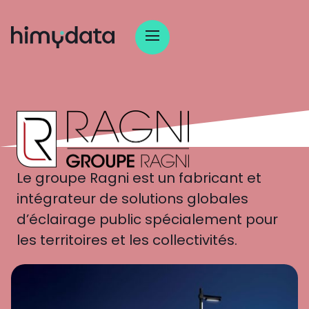
Le groupe Ragni est un fabricant et
intégrateur de solutions globales
d’éclairage public spécialement pour
les territoires et les collectivités.