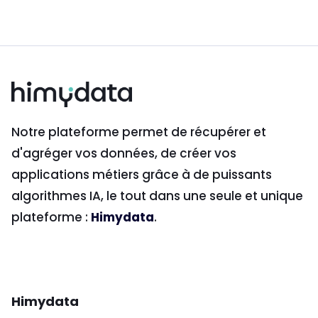
Notre plateforme permet de récupérer et
d'agréger vos données, de créer vos
applications métiers grâce à de puissants
algorithmes IA, le tout dans une seule et unique
plateforme :
Himydata
.
Himydata