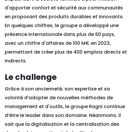
d'apporter confort et sécurité aux communautés
en proposant des produits durables et innovants.
En quelques chiffres, le groupe a développé une
présence internationale dans plus de 60 pays,
avec un chiffre d'affaires de 100 M€ en 2023,
permettant de créer plus de 400 emplois directs et
indirects.
Le challenge
Grâce à son ancienneté, son expertise et sa
volonté d’adopter de nouvelles méthodes de
management et d'outils, le groupe Ragni continue
d’être le leader dans son domaine. Néanmoins, il
sait que la digitalisation et la centralisation des