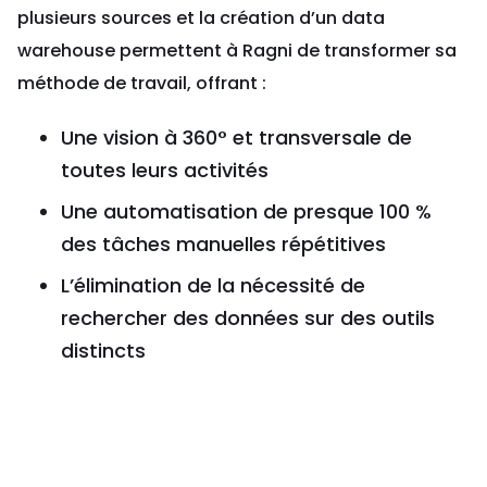
plusieurs sources et la création d’un data
warehouse permettent à Ragni de transformer sa
méthode de travail, offrant :
Une vision à 360° et transversale de
toutes leurs activités
Une automatisation de presque 100 %
des tâches manuelles répétitives
L’élimination de la nécessité de
rechercher des données sur des outils
distincts