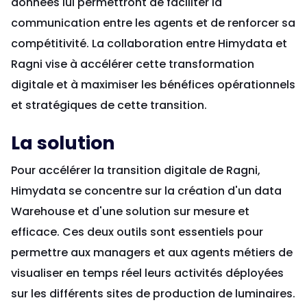
données lui permettront de faciliter la
communication entre les agents et de renforcer sa
compétitivité. La collaboration entre Himydata et
Ragni vise à accélérer cette transformation
digitale et à maximiser les bénéfices opérationnels
et stratégiques de cette transition.
La solution
Pour accélérer la transition digitale de Ragni,
Himydata se concentre sur la création d'un data
Warehouse et d'une solution sur mesure et
efficace. Ces deux outils sont essentiels pour
permettre aux managers et aux agents métiers de
visualiser en temps réel leurs activités déployées
sur les différents sites de production de luminaires.