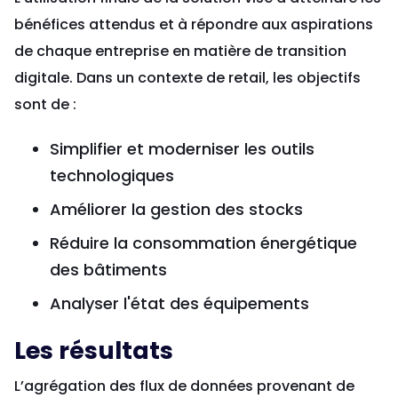
bénéfices attendus et à répondre aux aspirations
de chaque entreprise en matière de transition
digitale. Dans un contexte de retail, les objectifs
sont de :
Simplifier et moderniser les outils
technologiques
Améliorer la gestion des stocks
Réduire la consommation énergétique
des bâtiments
Analyser l'état des équipements
Les résultats
L’agrégation des flux de données provenant de