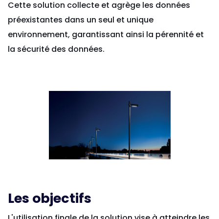
Cette solution collecte et agrège les données
préexistantes dans un seul et unique
environnement, garantissant ainsi la pérennité et
la sécurité des données.
Les objectifs
L'utilisation finale de la solution vise à atteindre les